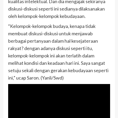
kualitas intelektual. Dan dia mengajak sekiranya
diskusi-diskusi seperti ini sedianya dilaksanakan
oleh kelompok-kelompok kebudayaan.
“Kelompok-kelompok budaya, kenapa tidak
membuat diskusi-diskusi untuk menjawab
berbagai pertanyaan dalam hal kesejateraan
rakyat? dengan adanya diskusi seperti itu,
kelompok-kelompok ini akan terlatih dalam
melihat kondisi dan keadaan hari ini. Saya sangat
setuju sekali dengan gerakan kebudayaan seperti
ini,” ucap Saron. (Yanli/Swd)