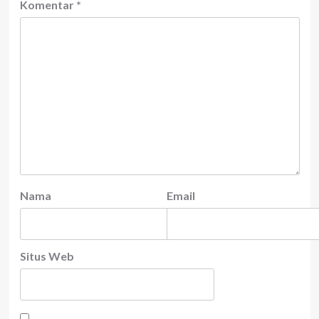
Komentar
*
Nama
Email
Situs Web