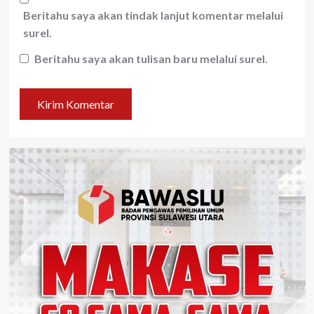
Beritahu saya akan tindak lanjut komentar melalui
surel.
Beritahu saya akan tulisan baru melalui surel.