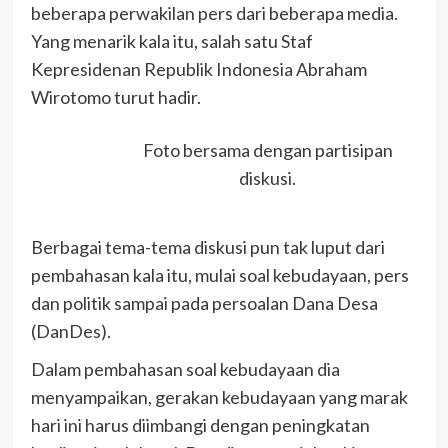
beberapa perwakilan pers dari beberapa media.
Yang menarik kala itu, salah satu Staf
Kepresidenan Republik Indonesia Abraham
Wirotomo turut hadir.
Foto bersama dengan partisipan
diskusi.
Berbagai tema-tema diskusi pun tak luput dari
pembahasan kala itu, mulai soal kebudayaan, pers
dan politik sampai pada persoalan Dana Desa
(DanDes).
Dalam pembahasan soal kebudayaan dia
menyampaikan, gerakan kebudayaan yang marak
hari ini harus diimbangi dengan peningkatan