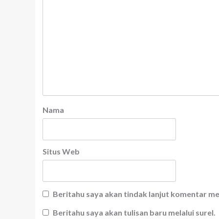
Nama
Situs Web
Beritahu saya akan tindak lanjut komentar mel
Beritahu saya akan tulisan baru melalui surel.