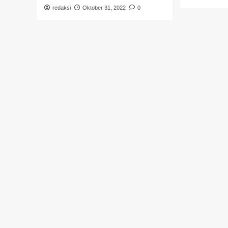
redaksi
Oktober 31, 2022
0