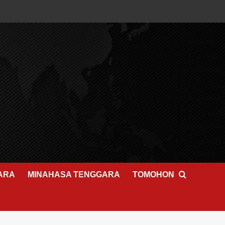
ARA
MINAHASA TENGGARA
TOMOHON