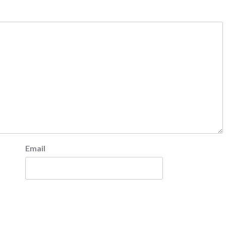
Email