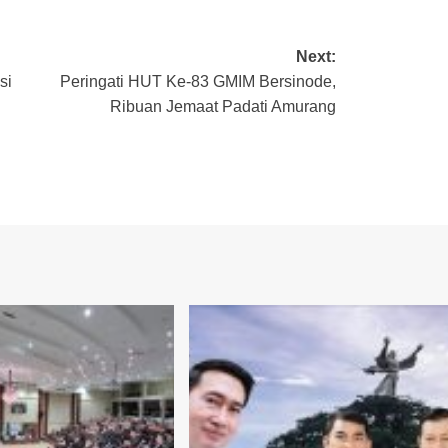
Next:
si
Peringati HUT Ke-83 GMIM Bersinode,
Ribuan Jemaat Padati Amurang