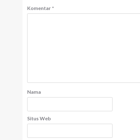
Komentar
*
Nama
Situs Web