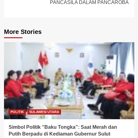
PANCASILA DALAM PANCAROBA
More Stories
POLITIK
SULAWESI UTARA
Simbol Politik “Baku Tongka”: Saat Merah dan
Putih Berpadu di Kediaman Gubernur Sulut