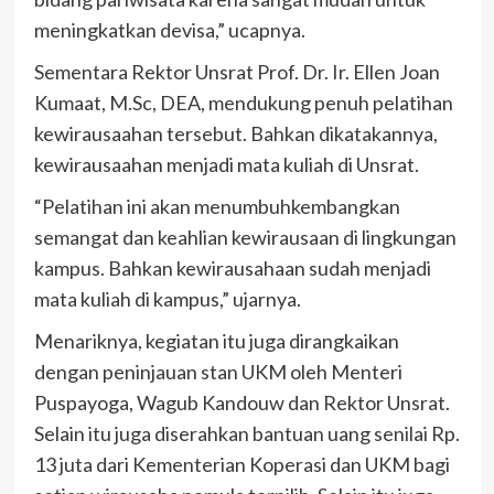
meningkatkan devisa,” ucapnya.
Sementara Rektor Unsrat Prof. Dr. Ir. Ellen Joan
Kumaat, M.Sc, DEA, mendukung penuh pelatihan
kewirausaahan tersebut. Bahkan dikatakannya,
kewirausaahan menjadi mata kuliah di Unsrat.
“Pelatihan ini akan menumbuhkembangkan
semangat dan keahlian kewirausaan di lingkungan
kampus. Bahkan kewirausahaan sudah menjadi
mata kuliah di kampus,” ujarnya.
Menariknya, kegiatan itu juga dirangkaikan
dengan peninjauan stan UKM oleh Menteri
Puspayoga, Wagub Kandouw dan Rektor Unsrat.
Selain itu juga diserahkan bantuan uang senilai Rp.
13 juta dari Kementerian Koperasi dan UKM bagi