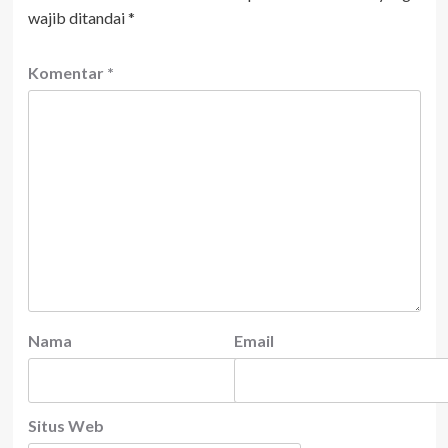
wajib ditandai
*
Komentar
*
Nama
Email
Situs Web