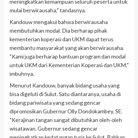
meningkatkan kemampuan seluruh peserta untuk
mulai berwirausaha,” tandasnya.
Kandouw mengakui bahwa berwirausaha
membutuhkan modal. Dia berharap pihak
kementerian koperasi dan UKM dapat terus
membantu masyarakat yang akan berwirausaha.
“Kami juga berharap bantuan program dan modal
untuk UKM dari Kementerian Koperasi dan UKM,”
imbuhnya.
Menurut Kandouw, banyak bidang usaha yang
bisa digeluti di Sulut. Satu diantaranya, usaha di
bidang pariwisata yang sedang gencar
dipromosikan Gubernur Olly Dondokambey, SE.
“Kerajinan tangan sangat dibutuhkan oleh-oleh
wisatawan. Gubernur sedang gencar
meningkatkan kedatangan turis ke Sulut. Bahkan