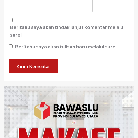
Beritahu saya akan tindak lanjut komentar melalui
surel.
Beritahu saya akan tulisan baru melalui surel.