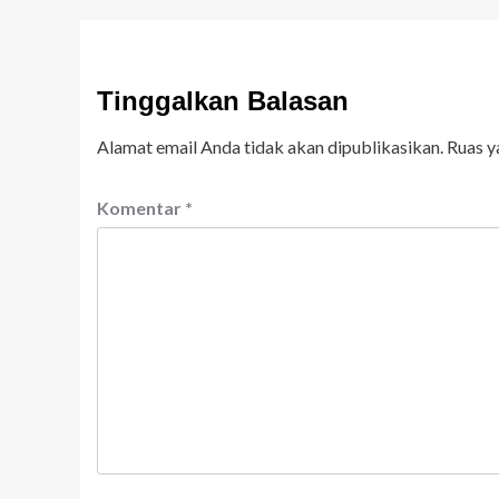
Tinggalkan Balasan
Alamat email Anda tidak akan dipublikasikan.
Ruas y
Komentar
*