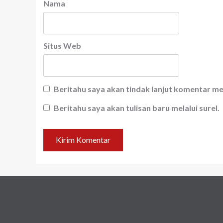
Nama
Situs Web
Beritahu saya akan tindak lanjut komentar mel
Beritahu saya akan tulisan baru melalui surel.