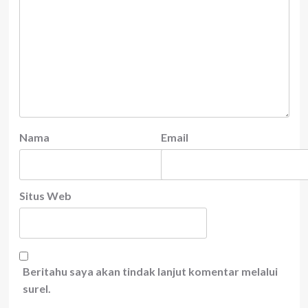
Nama
Email
Situs Web
Beritahu saya akan tindak lanjut komentar melalui
surel.