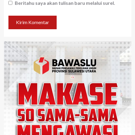
Beritahu saya akan tulisan baru melalui surel.