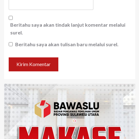
Beritahu saya akan tindak lanjut komentar melalui
surel.
Beritahu saya akan tulisan baru melalui surel.