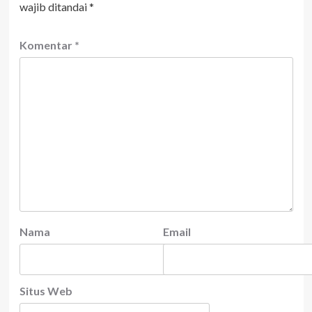
wajib ditandai
*
Komentar
*
Nama
Email
Situs Web