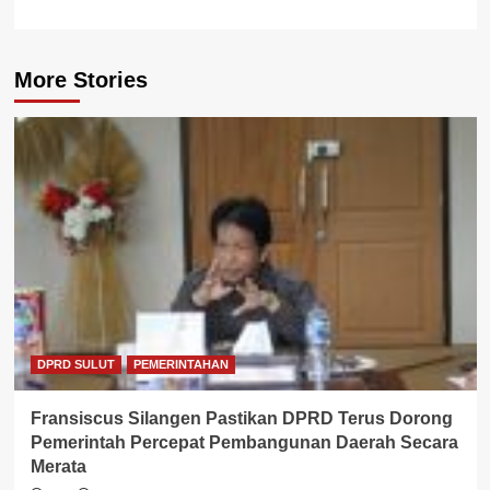
More Stories
DPRD SULUT
PEMERINTAHAN
Fransiscus Silangen Pastikan DPRD Terus Dorong
Pemerintah Percepat Pembangunan Daerah Secara
Merata