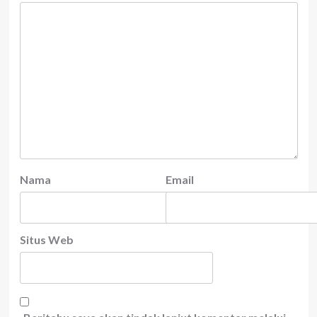
Nama
Email
Situs Web