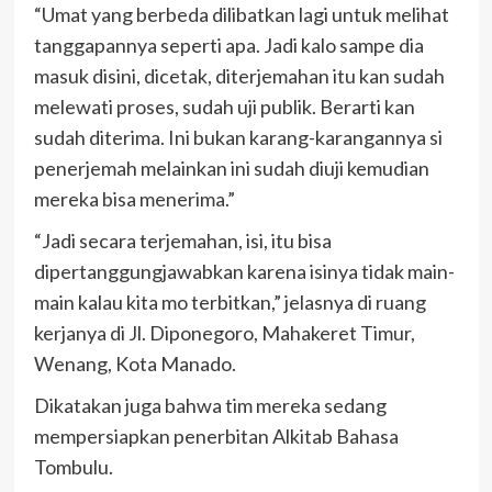
“Umat yang berbeda dilibatkan lagi untuk melihat
tanggapannya seperti apa. Jadi kalo sampe dia
masuk disini, dicetak, diterjemahan itu kan sudah
melewati proses, sudah uji publik. Berarti kan
sudah diterima. Ini bukan karang-karangannya si
penerjemah melainkan ini sudah diuji kemudian
mereka bisa menerima.”
“Jadi secara terjemahan, isi, itu bisa
dipertanggungjawabkan karena isinya tidak main-
main kalau kita mo terbitkan,” jelasnya di ruang
kerjanya di Jl. Diponegoro, Mahakeret Timur,
Wenang, Kota Manado.
Dikatakan juga bahwa tim mereka sedang
mempersiapkan penerbitan Alkitab Bahasa
Tombulu.