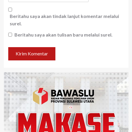
Beritahu saya akan tindak lanjut komentar melalui
surel.
Beritahu saya akan tulisan baru melalui surel.