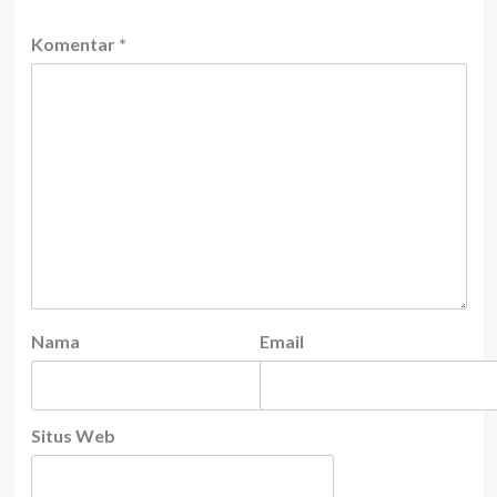
Komentar
*
Nama
Email
Situs Web