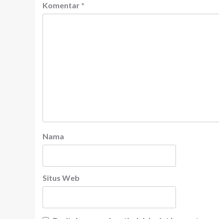
Komentar
*
Nama
Situs Web