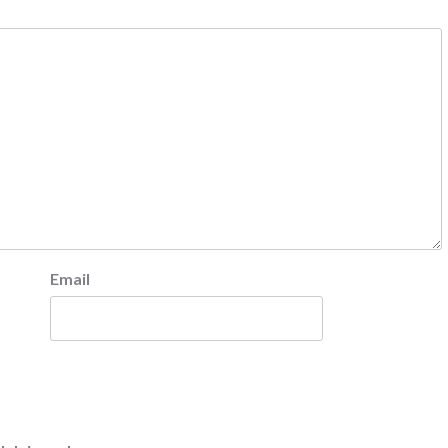
Email