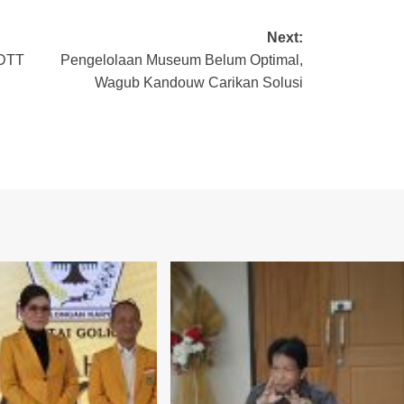
Next:
PDTT
Pengelolaan Museum Belum Optimal,
Wagub Kandouw Carikan Solusi