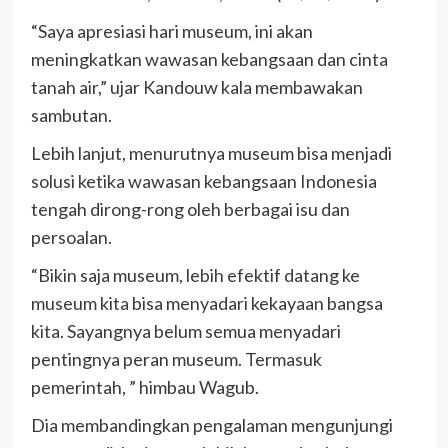
“Saya apresiasi hari museum, ini akan
meningkatkan wawasan kebangsaan dan cinta
tanah air,” ujar Kandouw kala membawakan
sambutan.
Lebih lanjut, menurutnya museum bisa menjadi
solusi ketika wawasan kebangsaan Indonesia
tengah dirong-rong oleh berbagai isu dan
persoalan.
“Bikin saja museum, lebih efektif datang ke
museum kita bisa menyadari kekayaan bangsa
kita. Sayangnya belum semua menyadari
pentingnya peran museum. Termasuk
pemerintah, ” himbau Wagub.
Dia membandingkan pengalaman mengunjungi