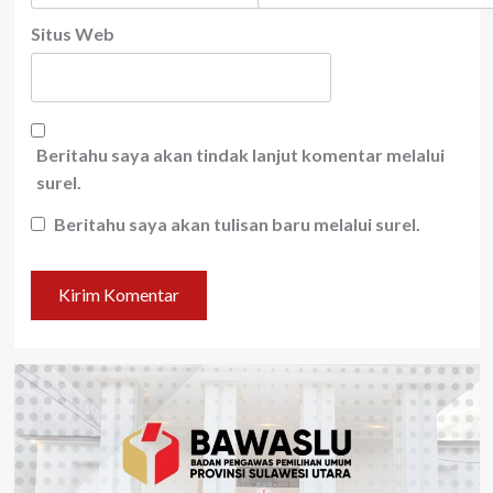
Situs Web
Beritahu saya akan tindak lanjut komentar melalui
surel.
Beritahu saya akan tulisan baru melalui surel.