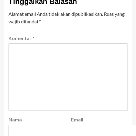
Tinggalkan Balasan
Alamat email Anda tidak akan dipublikasikan.
Ruas yang
wajib ditandai
*
Komentar
*
Nama
Email