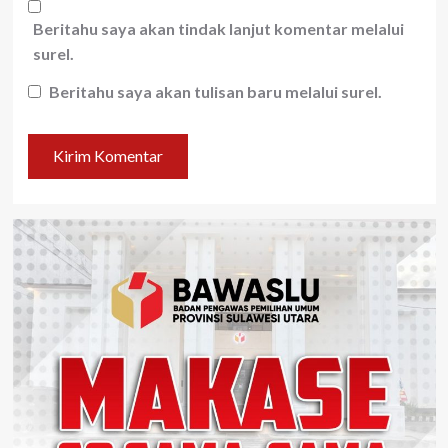
Beritahu saya akan tindak lanjut komentar melalui
surel.
Beritahu saya akan tulisan baru melalui surel.