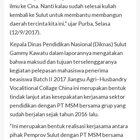
ilmu ke Cina. Nanti kalau sudah selesai kuliah
kembali ke Sulut untuk membantu membangun
daerah tercinta kita ini,” ujar Purba, Selasa
(12/9/2017).
Kepala Dinas Pendidikan Nasional (Diknas) Sulut
Gammy Kawatu dalam laporannya mengatakan
bahwa maksud dan tujuan terselenggaranya
kegiatan pelepasan mahasiswa penerima
beasiswa Batch II 2017 Jiangsu Agri–Husbandry
Vocalitional Collage China ini merupakan bentuk
tindak lanjut atas kesepakatan kerjasama sektor
pendidikan dengan PT MSM bersama grup yang
sudah berjalan sejak tahun 2016 lalu.
“Ini merupakan bentuk realisasi kerjasama antara
pihak Pemprov Sulut dengan PT MSM bersama