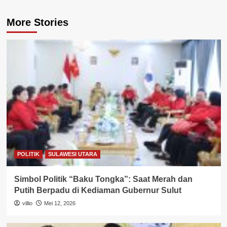
More Stories
POLITIK
SULAWESI UTARA
Simbol Politik “Baku Tongka”: Saat Merah dan
Putih Berpadu di Kediaman Gubernur Sulut
villio
Mei 12, 2026