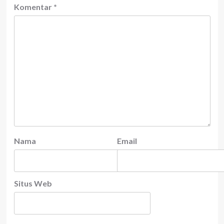
Komentar
*
Nama
Email
Situs Web