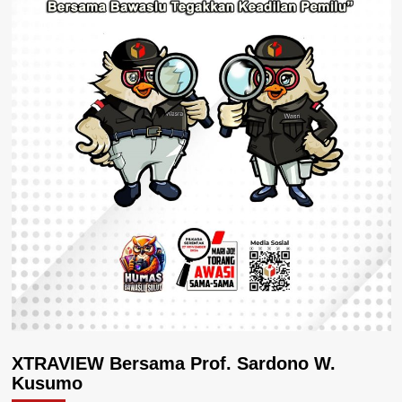
XTRAVIEW Bersama Prof. Sardono W.
Kusumo