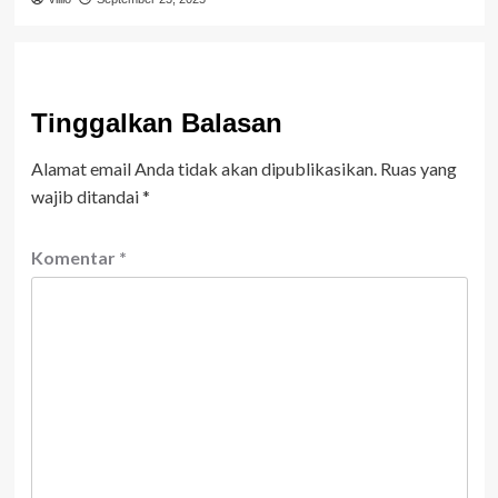
Tinggalkan Balasan
Alamat email Anda tidak akan dipublikasikan.
Ruas yang
wajib ditandai
*
Komentar
*