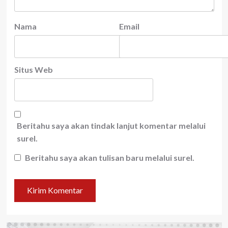
Nama
Email
Situs Web
Beritahu saya akan tindak lanjut komentar melalui
surel.
Beritahu saya akan tulisan baru melalui surel.