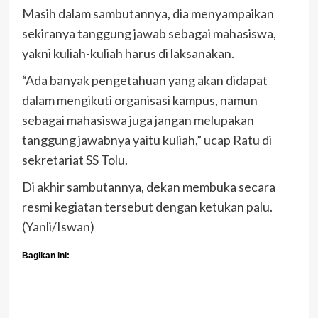
Masih dalam sambutannya, dia menyampaikan
sekiranya tanggung jawab sebagai mahasiswa,
yakni kuliah-kuliah harus di laksanakan.
“Ada banyak pengetahuan yang akan didapat
dalam mengikuti organisasi kampus, namun
sebagai mahasiswa juga jangan melupakan
tanggung jawabnya yaitu kuliah,” ucap Ratu di
sekretariat SS Tolu.
Di akhir sambutannya, dekan membuka secara
resmi kegiatan tersebut dengan ketukan palu.
(Yanli/Iswan)
Bagikan ini: