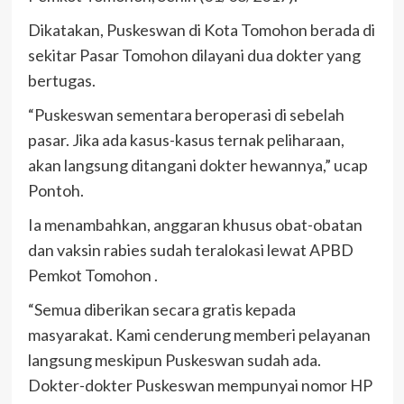
Dikatakan, Puskeswan di Kota Tomohon berada di
sekitar Pasar Tomohon dilayani dua dokter yang
bertugas.
“Puskeswan sementara beroperasi di sebelah
pasar. Jika ada kasus-kasus ternak peliharaan,
akan langsung ditangani dokter hewannya,” ucap
Pontoh.
Ia menambahkan, anggaran khusus obat-obatan
dan vaksin rabies sudah teralokasi lewat APBD
Pemkot Tomohon .
“Semua diberikan secara gratis kepada
masyarakat. Kami cenderung memberi pelayanan
langsung meskipun Puskeswan sudah ada.
Dokter-dokter Puskeswan mempunyai nomor HP