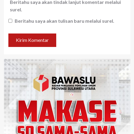
Beritahu saya akan tindak lanjut komentar melalui
surel.
Beritahu saya akan tulisan baru melalui surel.