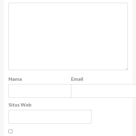
Nama
Email
Situs Web