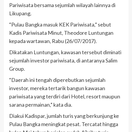
Pariwisata bersama sejumlah wilayah lainnya di
Likupang.
“Pulau Bangka masuk KEK Pariwisata,” sebut
Kadis Pariwisata Minut, Theodore Luntungan
kepada wartawan, Rabu (26/07/2017).
Dikatakan Luntungan, kawasan tersebut diminati
sejumlah investor pariwisata, di antaranya Salim
Group.
“Daerah ini tengah diperebutkan sejumlah
investor, mereka tertarik bangun kawasan
pariwisata yang terdiri dari Hotel, resort maupun
sarana permainan,” kata dia.
Diakui Kadispar, jumlah turis yang berkunjung ke
Pulau Bangka meningkat pesat. Tercatat hingga