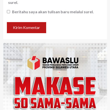
surel.
Beritahu saya akan tulisan baru melalui surel.