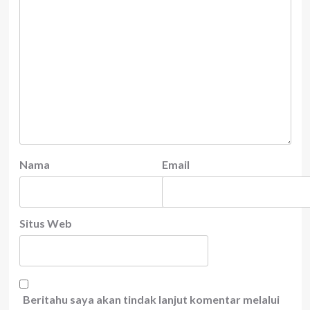
Nama
Email
Situs Web
Beritahu saya akan tindak lanjut komentar melalui