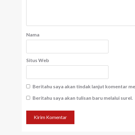
Nama
Situs Web
Beritahu saya akan tindak lanjut komentar mel
Beritahu saya akan tulisan baru melalui surel.