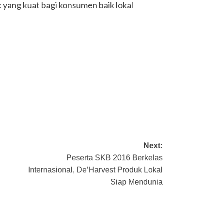
k yang kuat bagi konsumen baik lokal
Next:
Peserta SKB 2016 Berkelas
Internasional, De’Harvest Produk Lokal
Siap Mendunia