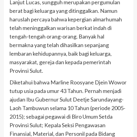
Lanjut Lucas, sungguh merupakan pergumulan
berat bagi keluarga yang ditinggalkan. Namun
haruslah percaya bahwa kepergian almarhumah
telah meninggalkan warisan berkat indah di
tengah-tengah orang-orang. Banyak hal
bermakna yang telah dihasilkan sepanjang
lembaran kehidupannya, baik bagi keluarga,
masyarakat, gereja dan kepada pemerintah
Provinsi Sulut.
Diketahui bahwa Marline Roosyane Djein Wowor
tutup usia pada umur 43 Tahun. Pernah menjadi
ajudan Ibu Gubernur Sulut Deetje Sarundayang-
Laoh Tambuwun selama 10 Tahun (periode 2005-
2015); sebagai pegawai di Biro Umum Setda
Provinsi Sulut; Kepala Seksi Pengawasan
Finansial, Material, dan Personil pada Bidang