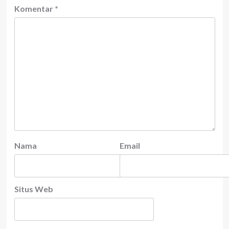
Komentar
*
Nama
Email
Situs Web