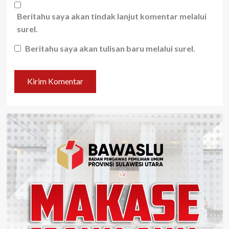
Beritahu saya akan tindak lanjut komentar melalui
surel.
Beritahu saya akan tulisan baru melalui surel.