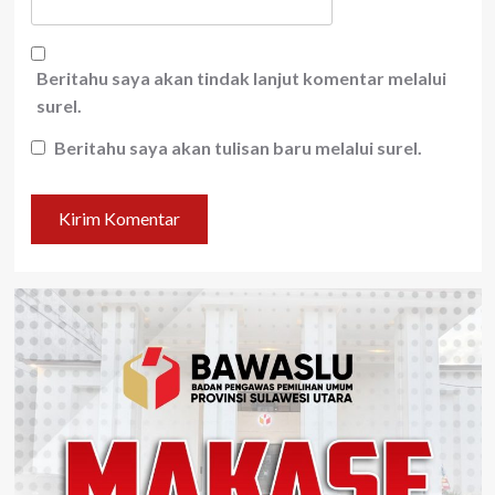
Beritahu saya akan tindak lanjut komentar melalui
surel.
Beritahu saya akan tulisan baru melalui surel.