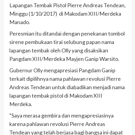
Lapangan Tembak Pistol Pierre Andreas Tendean,
Minggu (1/10/2017) di Makodam XIII/Merdeka
Manado.
Peresmian itu ditandai dengan penekanan tombol
sirene pembukaan tirai selubung papan nama
lapangan tembak oleh Olly yang disaksikan
Pangdam XIII/Merdeka Mayjen Ganip Warsito.
Gubernur Olly mengapresiasi Pangdam Ganip
terkait dipilihnya nama pahlawan revolusi Pierre
Andreas Tendean untuk diabadikan menjadi nama
lapangan tembak pistol di Makodam XIII
Merdeka.
“Saya merasa gembira dan mengapresiasinya
karena pahlawan revolusi Pierre Andreas
Tendean yang telah berjasa bagi bangsa ini dapat