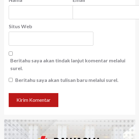
Situs Web
Beritahu saya akan tindak lanjut komentar melalui
surel.
Beritahu saya akan tulisan baru melalui surel.