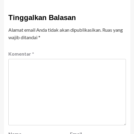
Tinggalkan Balasan
Alamat email Anda tidak akan dipublikasikan.
Ruas yang
wajib ditandai
*
Komentar
*
Nama
Email