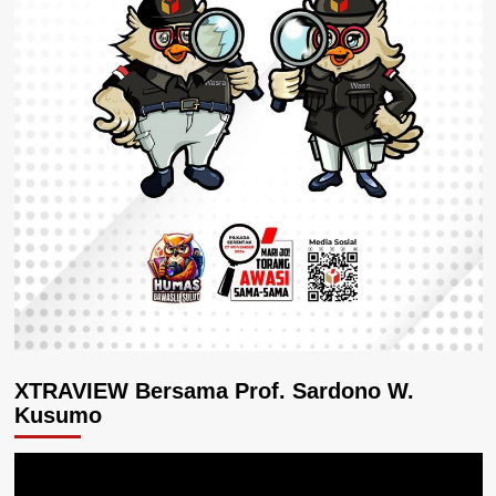
XTRAVIEW Bersama Prof. Sardono W.
Kusumo
Pemutar
Video