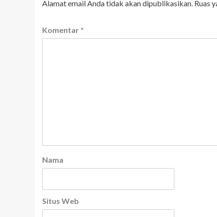
Alamat email Anda tidak akan dipublikasikan.
Ruas y
Komentar
*
Nama
Situs Web