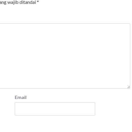
ang wajib ditandai
*
Email