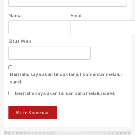
Nama
Email
Situs Web
Beritahu saya akan tindak lanjut komentar melalui
surel.
Beritahu saya akan tulisan baru melalui surel.