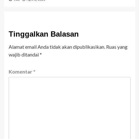
Tinggalkan Balasan
Alamat email Anda tidak akan dipublikasikan.
Ruas yang
wajib ditandai
*
Komentar
*