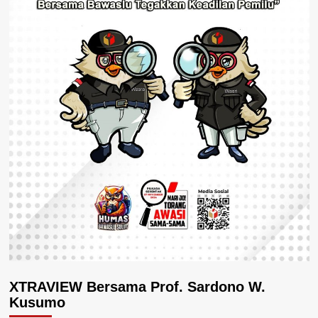
XTRAVIEW Bersama Prof. Sardono W.
Kusumo