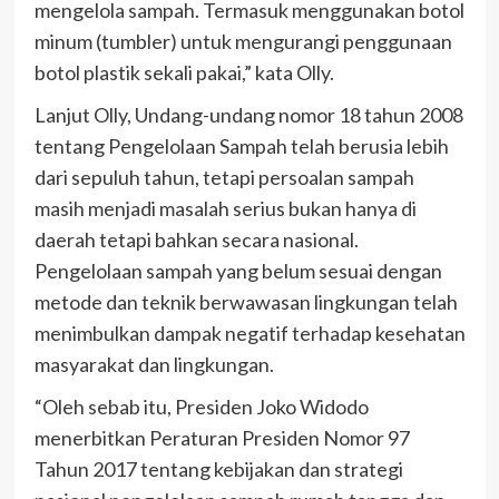
mengelola sampah. Termasuk menggunakan botol
minum (tumbler) untuk mengurangi penggunaan
botol plastik sekali pakai,” kata Olly.
Lanjut Olly, Undang-undang nomor 18 tahun 2008
tentang Pengelolaan Sampah telah berusia lebih
dari sepuluh tahun, tetapi persoalan sampah
masih menjadi masalah serius bukan hanya di
daerah tetapi bahkan secara nasional.
Pengelolaan sampah yang belum sesuai dengan
metode dan teknik berwawasan lingkungan telah
menimbulkan dampak negatif terhadap kesehatan
masyarakat dan lingkungan.
“Oleh sebab itu, Presiden Joko Widodo
menerbitkan Peraturan Presiden Nomor 97
Tahun 2017 tentang kebijakan dan strategi