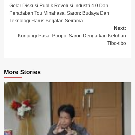
Gelar Diskusi Publik Revolusi Industri 4.0 Dan
navigation
Peradaban Tou Minahasa, Saron: Budaya Dan
Teknologi Harus Berjalan Seirama
Next:
Kunjungi Pasar Poopo, Saron Dengarkan Keluhan
Tibo-tibo
More Stories