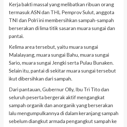
Kerja bakti massal yang melibatkan ribuan orang
termasuk ASN dan THL Pemprov Sulut, anggota
TNI dan Polri ini membersihkan sampah-sampah
berserakan di lima titik sasaran muara sungai dan
pantai.
Kelima area tersebut, yaitu muara sungai
Malalayang, muara sungai Bahu, muara sungai
Sario, muara sungai Jengki serta Pulau Bunaken.
Selain itu, pantai di sekitar muara sungai tersebut
ikut dibersihkan dari sampah.
Dari pantauan, Gubernur Olly, Ibu Tri Tito dan
seluruh peserta bergerak aktif mengangkat
sampah organik dan anorganik yang berserakan
lalu mengumpulkannya di dalam keranjang sampah
sebelum diangkut armada pengangkut sampah ke