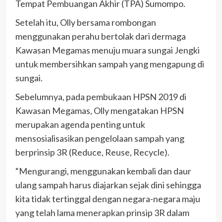
Tempat Pembuangan Akhir (TPA) Sumompo.
Setelah itu, Olly bersama rombongan
menggunakan perahu bertolak dari dermaga
Kawasan Megamas menuju muara sungai Jengki
untuk membersihkan sampah yang mengapung di
sungai.
Sebelumnya, pada pembukaan HPSN 2019 di
Kawasan Megamas, Olly mengatakan HPSN
merupakan agenda penting untuk
mensosialisasikan pengelolaan sampah yang
berprinsip 3R (Reduce, Reuse, Recycle).
“Mengurangi, menggunakan kembali dan daur
ulang sampah harus diajarkan sejak dini sehingga
kita tidak tertinggal dengan negara-negara maju
yang telah lama menerapkan prinsip 3R dalam