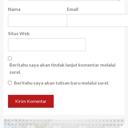
Nama
Email
Situs Web
Beritahu saya akan tindak lanjut komentar melalui
surel.
Beritahu saya akan tulisan baru melalui surel.