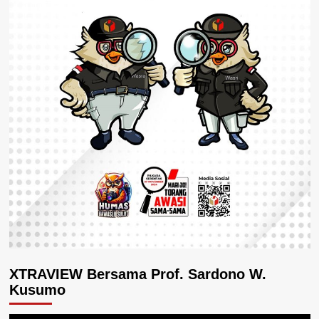
XTRAVIEW Bersama Prof. Sardono W.
Kusumo