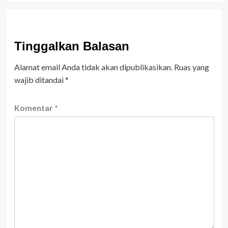
Tinggalkan Balasan
Alamat email Anda tidak akan dipublikasikan.
Ruas yang
wajib ditandai
*
Komentar
*