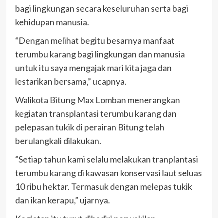
bagi lingkungan secara keseluruhan serta bagi
kehidupan manusia.
“Dengan melihat begitu besarnya manfaat
terumbu karang bagi lingkungan dan manusia
untuk itu saya mengajak mari kita jaga dan
lestarikan bersama,” ucapnya.
Walikota Bitung Max Lomban menerangkan
kegiatan transplantasi terumbu karang dan
pelepasan tukik di perairan Bitung telah
berulangkali dilakukan.
“Setiap tahun kami selalu melakukan tranplantasi
terumbu karang di kawasan konservasi laut seluas
10 ribu hektar. Termasuk dengan melepas tukik
dan ikan kerapu,” ujarnya.