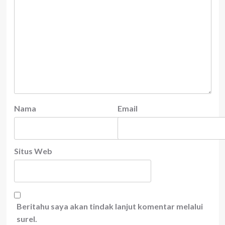
Nama
Email
Situs Web
Beritahu saya akan tindak lanjut komentar melalui
surel.