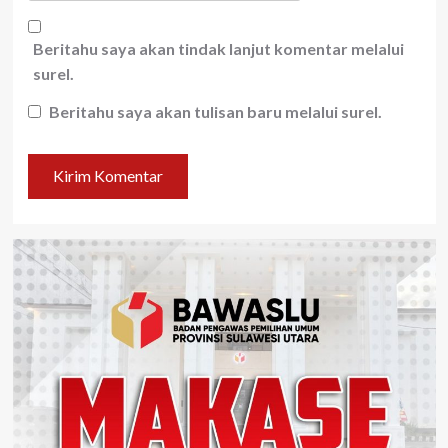
Beritahu saya akan tindak lanjut komentar melalui
surel.
Beritahu saya akan tulisan baru melalui surel.