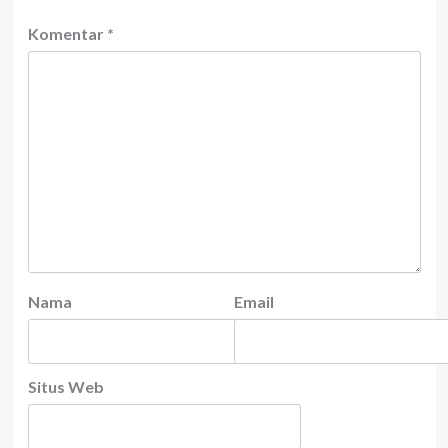
Komentar
*
Nama
Email
Situs Web