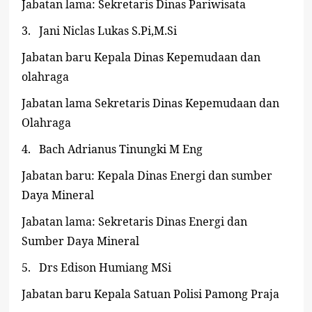
Jabatan lama: Sekretaris Dinas Pariwisata
3.
Jani Niclas Lukas S.Pi,M.Si
Jabatan baru Kepala Dinas Kepemudaan dan
olahraga
Jabatan lama Sekretaris Dinas Kepemudaan dan
Olahraga
4.
Bach Adrianus Tinungki M Eng
Jabatan baru: Kepala Dinas Energi dan sumber
Daya Mineral
Jabatan lama: Sekretaris Dinas Energi dan
Sumber Daya Mineral
5.
Drs Edison Humiang MSi
Jabatan baru Kepala Satuan Polisi Pamong Praja