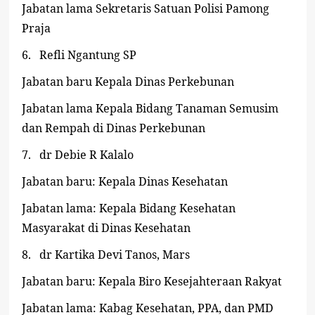
Jabatan lama Sekretaris Satuan Polisi Pamong
Praja
6.
Refli Ngantung SP
Jabatan baru Kepala Dinas Perkebunan
Jabatan lama Kepala Bidang Tanaman Semusim
dan Rempah di Dinas Perkebunan
7.
dr Debie R Kalalo
Jabatan baru: Kepala Dinas Kesehatan
Jabatan lama: Kepala Bidang Kesehatan
Masyarakat di Dinas Kesehatan
8.
dr Kartika Devi Tanos, Mars
Jabatan baru: Kepala Biro Kesejahteraan Rakyat
Jabatan lama: Kabag Kesehatan, PPA, dan PMD