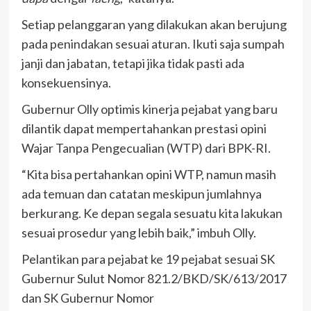
Setiap pelanggaran yang dilakukan akan berujung
pada penindakan sesuai aturan. Ikuti saja sumpah
janji dan jabatan, tetapi jika tidak pasti ada
konsekuensinya.
Gubernur Olly optimis kinerja pejabat yang baru
dilantik dapat mempertahankan prestasi opini
Wajar Tanpa Pengecualian (WTP) dari BPK-RI.
“Kita bisa pertahankan opini WTP, namun masih
ada temuan dan catatan meskipun jumlahnya
berkurang. Ke depan segala sesuatu kita lakukan
sesuai prosedur yang lebih baik,” imbuh Olly.
Pelantikan para pejabat ke 19 pejabat sesuai SK
Gubernur Sulut Nomor 821.2/BKD/SK/613/2017
dan SK Gubernur Nomor