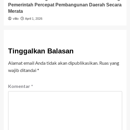
Pemerintah Percepat Pembangunan Daerah Secara
Merata
villio
April 1, 2026
Tinggalkan Balasan
Alamat email Anda tidak akan dipublikasikan.
Ruas yang
wajib ditandai
*
Komentar
*