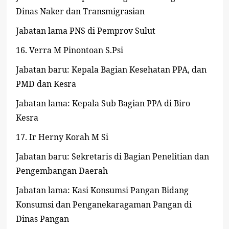
Dinas Naker dan Transmigrasian
Jabatan lama PNS di Pemprov Sulut
16.
Verra M Pinontoan S.Psi
Jabatan baru: Kepala Bagian Kesehatan PPA, dan
PMD dan Kesra
Jabatan lama: Kepala Sub Bagian PPA di Biro
Kesra
17.
Ir Herny Korah M Si
Jabatan baru: Sekretaris di Bagian Penelitian dan
Pengembangan Daerah
Jabatan lama: Kasi Konsumsi Pangan Bidang
Konsumsi dan Penganekaragaman Pangan di
Dinas Pangan