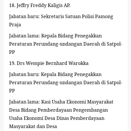
18.
Jeffry Freddy Kaligis AP.
Jabatan baru: Sekretaris Satuan Polisi Pamong
Praja
Jabatan lama: Kepala Bidang Penegakkan
Peraturan Perundang-undangan Daerah di Satpol-
PP
19.
Drs Wempie Bernhard Warokka
Jabatan baru: Kepala Bidang Penegakkan
Peraturan Perundang-undangan Daerah di Satpol-
PP
Jabatan lama: Kasi Usaha Ekonomi Masyarakat
Desa Bidang Pemberdayaan Pengembangan
Usaha Ekonomi Desa Dinas Pemberdayaan
Masyarakat dan Desa