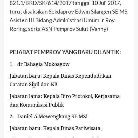
821.1/BKD/SK/614/2017 tanggal 10 Juli 2017,
turut disaksikan Sekdaprov Edwin Silangen SE MS,
Asisten III Bidang Administrasi Umum Ir Roy
Roring, serta ASN Pemprov Sulut.(Vanny)
PEJABAT PEMPROV YANG BARU DILANTIK:
1.
dr Bahagia Mokoagow
Jabatan baru: Kepala Dinas Kependudukan
Catatan Sipil dan KB
Jabatan lama: Kepala Biro Protokol, Kerjasama
dan Komunikasi Publik
2.
Daniel A Mewengkang SE MSi
Jabatan baru: Kepala Dinas Pariwisata.