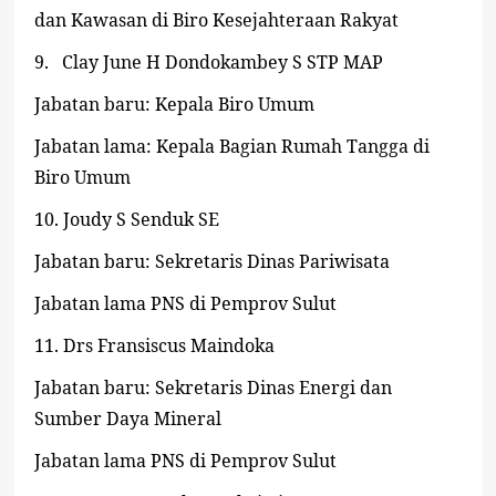
dan Kawasan di Biro Kesejahteraan Rakyat
9.
Clay June H Dondokambey S STP MAP
Jabatan baru: Kepala Biro Umum
Jabatan lama: Kepala Bagian Rumah Tangga di
Biro Umum
10.
Joudy S Senduk SE
Jabatan baru: Sekretaris Dinas Pariwisata
Jabatan lama PNS di Pemprov Sulut
11.
Drs Fransiscus Maindoka
Jabatan baru: Sekretaris Dinas Energi dan
Sumber Daya Mineral
Jabatan lama PNS di Pemprov Sulut