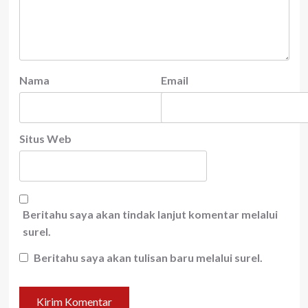
Nama
Email
Situs Web
Beritahu saya akan tindak lanjut komentar melalui
surel.
Beritahu saya akan tulisan baru melalui surel.