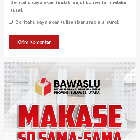
Beritahu saya akan tindak lanjut komentar melalui
surel.
Beritahu saya akan tulisan baru melalui surel.