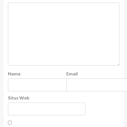
Nama
Email
Situs Web