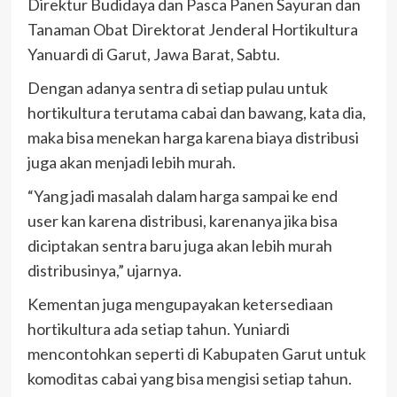
Direktur Budidaya dan Pasca Panen Sayuran dan
Tanaman Obat Direktorat Jenderal Hortikultura
Yanuardi di Garut, Jawa Barat, Sabtu.
Dengan adanya sentra di setiap pulau untuk
hortikultura terutama cabai dan bawang, kata dia,
maka bisa menekan harga karena biaya distribusi
juga akan menjadi lebih murah.
“Yang jadi masalah dalam harga sampai ke end
user kan karena distribusi, karenanya jika bisa
diciptakan sentra baru juga akan lebih murah
distribusinya,” ujarnya.
Kementan juga mengupayakan ketersediaan
hortikultura ada setiap tahun. Yuniardi
mencontohkan seperti di Kabupaten Garut untuk
komoditas cabai yang bisa mengisi setiap tahun.