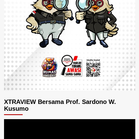
XTRAVIEW Bersama Prof. Sardono W.
Kusumo
Pemutar
Video