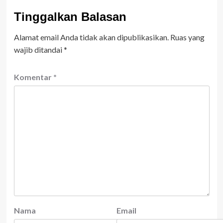
Tinggalkan Balasan
Alamat email Anda tidak akan dipublikasikan.
Ruas yang
wajib ditandai
*
Komentar
*
Nama
Email