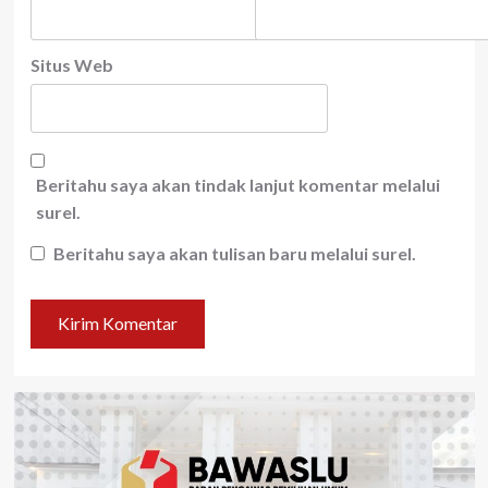
Situs Web
Beritahu saya akan tindak lanjut komentar melalui
surel.
Beritahu saya akan tulisan baru melalui surel.