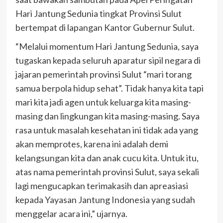
Hari Jantung Sedunia tingkat Provinsi Sulut
bertempat di lapangan Kantor Gubernur Sulut.
“Melalui momentum Hari Jantung Sedunia, saya
tugaskan kepada seluruh aparatur sipil negara di
jajaran pemerintah provinsi Sulut “mari torang
samua berpola hidup sehat”. Tidak hanya kita tapi
mari kita jadi agen untuk keluarga kita masing-
masing dan lingkungan kita masing-masing. Saya
rasa untuk masalah kesehatan ini tidak ada yang
akan memprotes, karena ini adalah demi
kelangsungan kita dan anak cucu kita. Untuk itu,
atas nama pemerintah provinsi Sulut, saya sekali
lagi mengucapkan terimakasih dan apreasiasi
kepada Yayasan Jantung Indonesia yang sudah
menggelar acara ini,” ujarnya.