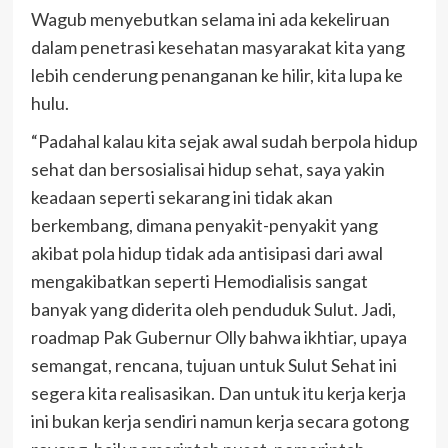
Wagub menyebutkan selama ini ada kekeliruan
dalam penetrasi kesehatan masyarakat kita yang
lebih cenderung penanganan ke hilir, kita lupa ke
hulu.
“Padahal kalau kita sejak awal sudah berpola hidup
sehat dan bersosialisai hidup sehat, saya yakin
keadaan seperti sekarang ini tidak akan
berkembang, dimana penyakit-penyakit yang
akibat pola hidup tidak ada antisipasi dari awal
mengakibatkan seperti Hemodialisis sangat
banyak yang diderita oleh penduduk Sulut. Jadi,
roadmap Pak Gubernur Olly bahwa ikhtiar, upaya
semangat, rencana, tujuan untuk Sulut Sehat ini
segera kita realisasikan. Dan untuk itu kerja kerja
ini bukan kerja sendiri namun kerja secara gotong