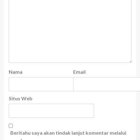
Nama
Email
Situs Web
Beritahu saya akan tindak lanjut komentar melalui