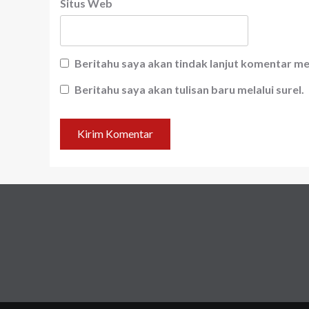
Situs Web
Beritahu saya akan tindak lanjut komentar mel
Beritahu saya akan tulisan baru melalui surel.