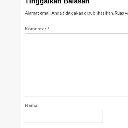
Tinggalkan Balasan
Alamat email Anda tidak akan dipublikasikan.
Ruas y
Komentar
*
Nama