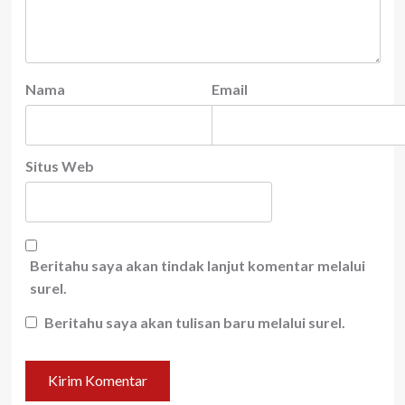
Nama
Email
Situs Web
Beritahu saya akan tindak lanjut komentar melalui
surel.
Beritahu saya akan tulisan baru melalui surel.