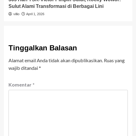
Sulut Alami Transformasi di Berbagai Lini
villio
April 1, 2026
Tinggalkan Balasan
Alamat email Anda tidak akan dipublikasikan.
Ruas yang
wajib ditandai
*
Komentar
*