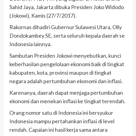
Sahid Jaya, Jakarta dibuka Presiden Joko Widodo
(Jokowi), Kamis (27/7/2017).
Rakornas dihadiri Gubernur Sulawesi Utara, Olly
Dondokambey SE, serta seluruh kepala daerah se
Indonesia lainnya.
Sambutan Presiden Jokowi menyebutkan, kunci
keberhasilan pengelolaan ekonomi baik di tingkat
kabupaten, kota, provinsi maupun di tingkat
negara adalah pertumbuhan ekonomi dan inflasi.
Karenanya, daerah dapat menjaga pertumbuhan
ekonomi dan menekan inflasi ke tingkat terendah.
Orang nomor satu di Indonesia ini bersyukur
Indonesia mampu pertahankan inflasi di level
rendah. Capaian ini hasil kerja sama antara