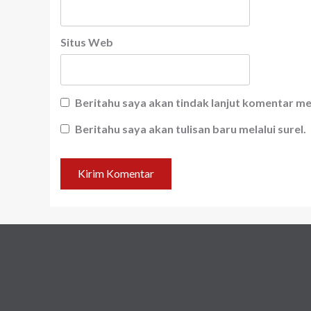
Situs Web
Beritahu saya akan tindak lanjut komentar mel
Beritahu saya akan tulisan baru melalui surel.