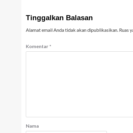
Tinggalkan Balasan
Alamat email Anda tidak akan dipublikasikan.
Ruas y
Komentar
*
Nama