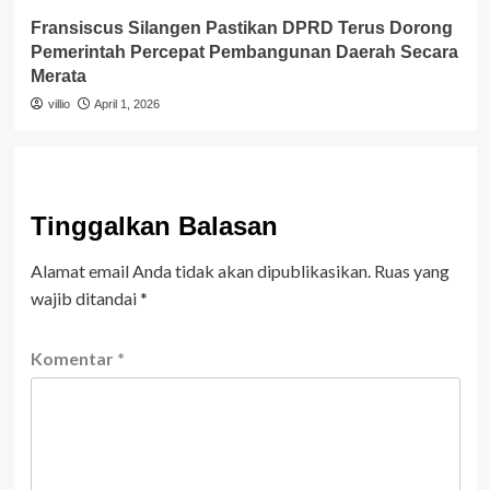
Fransiscus Silangen Pastikan DPRD Terus Dorong
Pemerintah Percepat Pembangunan Daerah Secara
Merata
villio
April 1, 2026
Tinggalkan Balasan
Alamat email Anda tidak akan dipublikasikan.
Ruas yang
wajib ditandai
*
Komentar
*