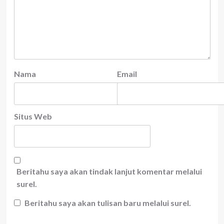
Nama
Email
Situs Web
Beritahu saya akan tindak lanjut komentar melalui
surel.
Beritahu saya akan tulisan baru melalui surel.