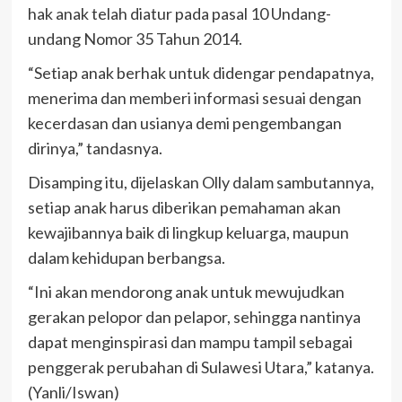
hak anak telah diatur pada pasal 10 Undang-
undang Nomor 35 Tahun 2014.
“Setiap anak berhak untuk didengar pendapatnya,
menerima dan memberi informasi sesuai dengan
kecerdasan dan usianya demi pengembangan
dirinya,” tandasnya.
Disamping itu, dijelaskan Olly dalam sambutannya,
setiap anak harus diberikan pemahaman akan
kewajibannya baik di lingkup keluarga, maupun
dalam kehidupan berbangsa.
“Ini akan mendorong anak untuk mewujudkan
gerakan pelopor dan pelapor, sehingga nantinya
dapat menginspirasi dan mampu tampil sebagai
penggerak perubahan di Sulawesi Utara,” katanya.
(Yanli/Iswan)