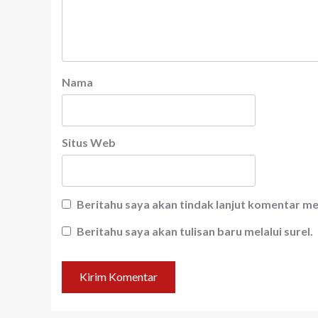
Nama
Situs Web
Beritahu saya akan tindak lanjut komentar mel
Beritahu saya akan tulisan baru melalui surel.