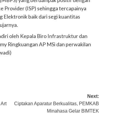
e Provider (ISP) sehingga tercapainya
Elektronik baik dari segi kuantitas
ujarnya.
diri oleh Kepala Biro Infrastruktur dan
mmy Ringkuangan AP MSi dan perwakilan
Swadi)
Next:
Art
Ciptakan Aparatur Berkualitas, PEMKAB
Minahasa Gelar BIMTEK