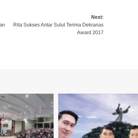
Next:
an
Rita Sukses Antar Sulut Terima Dekranas
Award 2017