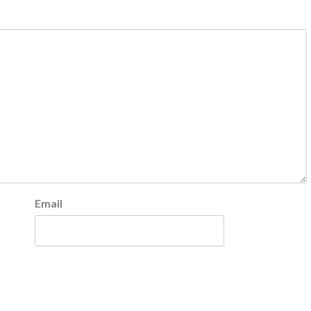
Email