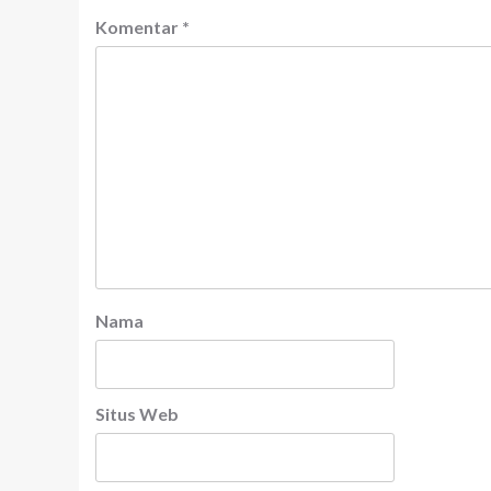
Komentar
*
Nama
Situs Web