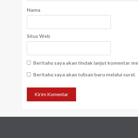
Nama
Situs Web
Beritahu saya akan tindak lanjut komentar mel
Beritahu saya akan tulisan baru melalui surel.