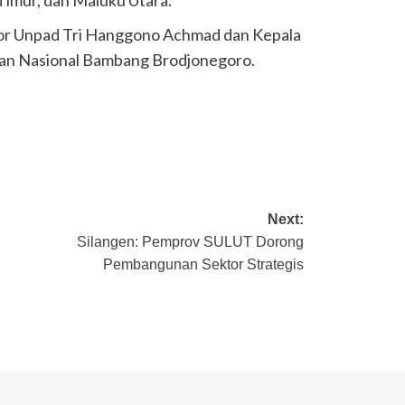
tor Unpad Tri Hanggono Achmad dan Kepala
n Nasional Bambang Brodjonegoro.
Next:
Silangen: Pemprov SULUT Dorong
Pembangunan Sektor Strategis