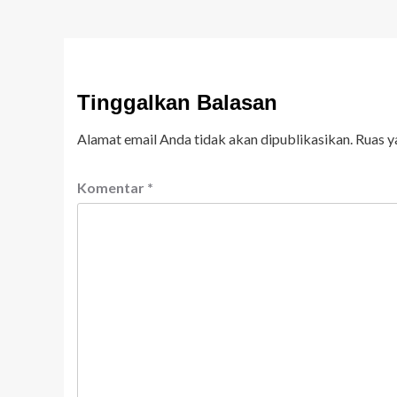
Tinggalkan Balasan
Alamat email Anda tidak akan dipublikasikan.
Ruas y
Komentar
*