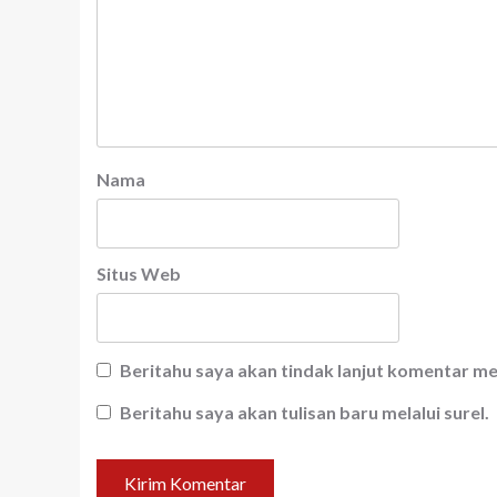
Nama
Situs Web
Beritahu saya akan tindak lanjut komentar mel
Beritahu saya akan tulisan baru melalui surel.