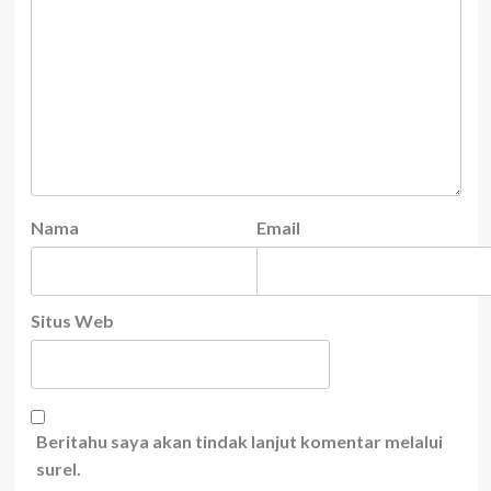
Nama
Email
Situs Web
Beritahu saya akan tindak lanjut komentar melalui
surel.