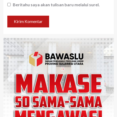
Beritahu saya akan tulisan baru melalui surel.