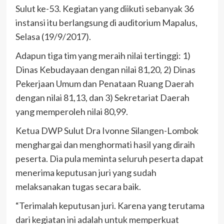
Sulut ke-53. Kegiatan yang diikuti sebanyak 36
instansi itu berlangsung di auditorium Mapalus,
Selasa (19/9/2017).
Adapun tiga tim yang meraih nilai tertinggi: 1)
Dinas Kebudayaan dengan nilai 81,20, 2) Dinas
Pekerjaan Umum dan Penataan Ruang Daerah
dengan nilai 81,13, dan 3) Sekretariat Daerah
yang memperoleh nilai 80,99.
Ketua DWP Sulut Dra Ivonne Silangen-Lombok
menghargai dan menghormati hasil yang diraih
peserta. Dia pula meminta seluruh peserta dapat
menerima keputusan juri yang sudah
melaksanakan tugas secara baik.
“Terimalah keputusan juri. Karena yang terutama
dari kegiatan ini adalah untuk memperkuat