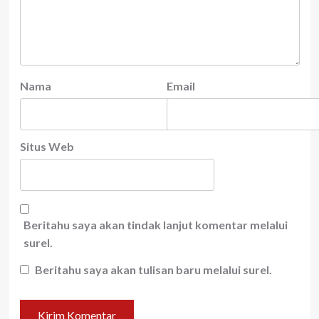
Nama
Email
Situs Web
Beritahu saya akan tindak lanjut komentar melalui
surel.
Beritahu saya akan tulisan baru melalui surel.