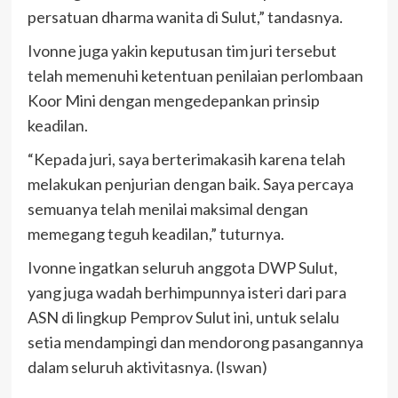
persatuan dharma wanita di Sulut,” tandasnya.
Ivonne juga yakin keputusan tim juri tersebut
telah memenuhi ketentuan penilaian perlombaan
Koor Mini dengan mengedepankan prinsip
keadilan.
“Kepada juri, saya berterimakasih karena telah
melakukan penjurian dengan baik. Saya percaya
semuanya telah menilai maksimal dengan
memegang teguh keadilan,” tuturnya.
Ivonne ingatkan seluruh anggota DWP Sulut,
yang juga wadah berhimpunnya isteri dari para
ASN di lingkup Pemprov Sulut ini, untuk selalu
setia mendampingi dan mendorong pasangannya
dalam seluruh aktivitasnya. (Iswan)