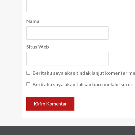
Nama
Situs Web
Beritahu saya akan tindak lanjut komentar mel
Beritahu saya akan tulisan baru melalui surel.