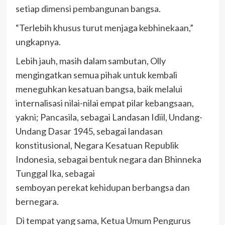
setiap dimensi pembangunan bangsa.
“Terlebih khusus turut menjaga kebhinekaan,”
ungkapnya.
Lebih jauh, masih dalam sambutan, Olly
mengingatkan semua pihak untuk kembali
meneguhkan kesatuan bangsa, baik melalui
internalisasi nilai-nilai empat pilar kebangsaan,
yakni; Pancasila, sebagai Landasan Idiil, Undang-
Undang Dasar 1945, sebagai landasan
konstitusional, Negara Kesatuan Republik
Indonesia, sebagai bentuk negara dan Bhinneka
Tunggal Ika, sebagai
semboyan perekat kehidupan berbangsa dan
bernegara.
Di tempat yang sama, Ketua Umum Pengurus