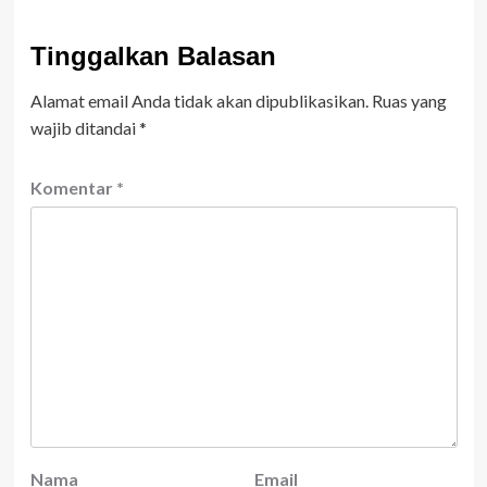
Tinggalkan Balasan
Alamat email Anda tidak akan dipublikasikan.
Ruas yang
wajib ditandai
*
Komentar
*
Nama
Email