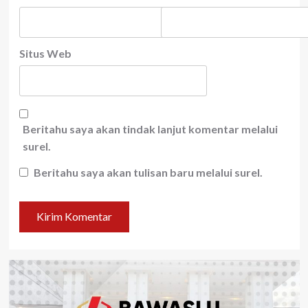
Situs Web
Beritahu saya akan tindak lanjut komentar melalui
surel.
Beritahu saya akan tulisan baru melalui surel.