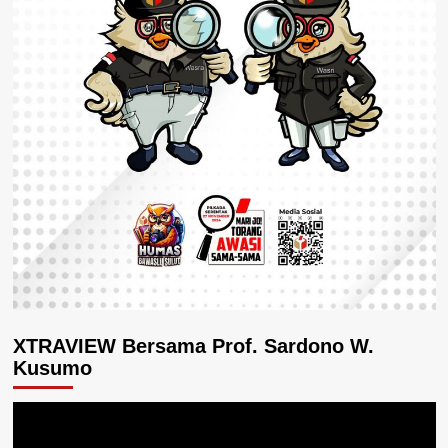
XTRAVIEW Bersama Prof. Sardono W.
Kusumo
Pemutar
Video