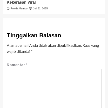
Kekerasan Viral
Prokla Mambo
Juli 31, 2025
Tinggalkan Balasan
Alamat email Anda tidak akan dipublikasikan.
Ruas yang
wajib ditandai
*
Komentar
*