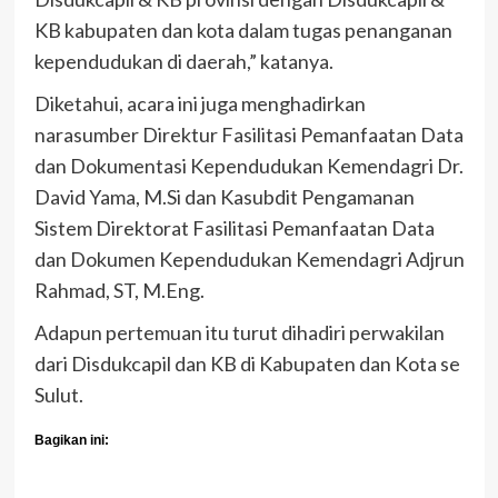
KB kabupaten dan kota dalam tugas penanganan
kependudukan di daerah,” katanya.
Diketahui, acara ini juga menghadirkan
narasumber Direktur Fasilitasi Pemanfaatan Data
dan Dokumentasi Kependudukan Kemendagri Dr.
David Yama, M.Si dan Kasubdit Pengamanan
Sistem Direktorat Fasilitasi Pemanfaatan Data
dan Dokumen Kependudukan Kemendagri Adjrun
Rahmad, ST, M.Eng.
Adapun pertemuan itu turut dihadiri perwakilan
dari Disdukcapil dan KB di Kabupaten dan Kota se
Sulut.
Bagikan ini: