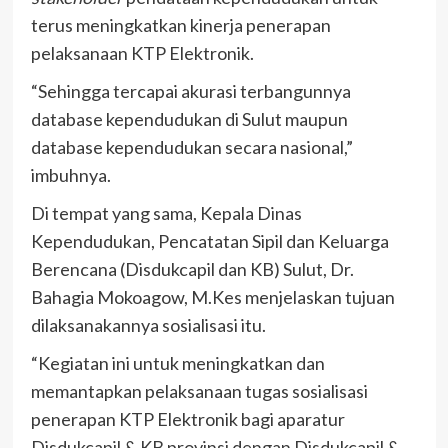
terus meningkatkan kinerja penerapan
pelaksanaan KTP Elektronik.
“Sehingga tercapai akurasi terbangunnya
database kependudukan di Sulut maupun
database kependudukan secara nasional,”
imbuhnya.
Di tempat yang sama, Kepala Dinas
Kependudukan, Pencatatan Sipil dan Keluarga
Berencana (Disdukcapil dan KB) Sulut, Dr.
Bahagia Mokoagow, M.Kes menjelaskan tujuan
dilaksanakannya sosialisasi itu.
“Kegiatan ini untuk meningkatkan dan
memantapkan pelaksanaan tugas sosialisasi
penerapan KTP Elektronik bagi aparatur
Disdukcapil & KB provinsi dengan Disdukcapil &