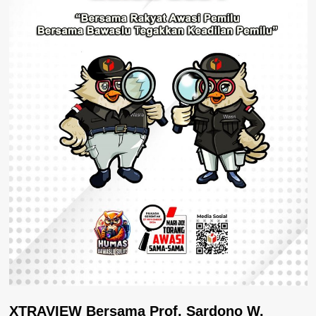
XTRAVIEW Bersama Prof. Sardono W.