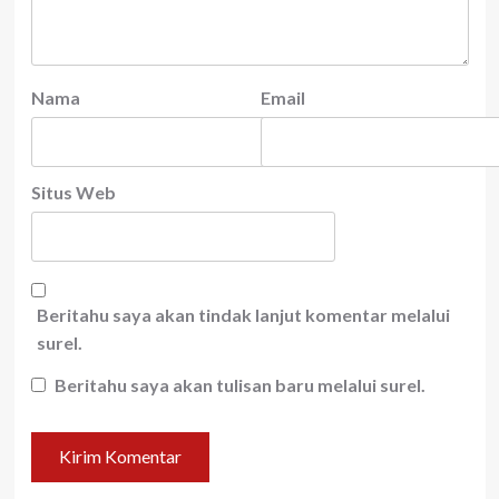
Nama
Email
Situs Web
Beritahu saya akan tindak lanjut komentar melalui
surel.
Beritahu saya akan tulisan baru melalui surel.