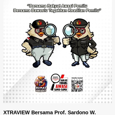
XTRAVIEW Bersama Prof. Sardono W.