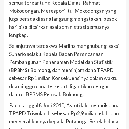
semua tergantung Kepala Dinas, Rahmat
Mokodongan. Meresponi itu, Mokodongan yang
juga berada di sana langsung mengatakan, besok
hari bisa dicairkan asal administrasi semuanya
lengkap.
Selanjutnya terdakwa Marlina menghubungi saksi
Suharjo selaku Kepala Badan Perencanaan
Pembangunan Penanaman Modal dan Statistik
(BP3MS) Bolmong, dan meminjam dana TPAPD
sebesar Rp1 miliar. Konsekuensinya dalam waktu
dua minggu dana tersebut digantikan dengan
dana di BP3MS Pemkab Bolmong.
Pada tanggal 8 Juni 2010, Astuti lalu menarik dana
TPAPD Triwulan II sebesar Rp2,9 miliar lebih, dan
menyerahkannya kepada Potabuga. Setelah dana