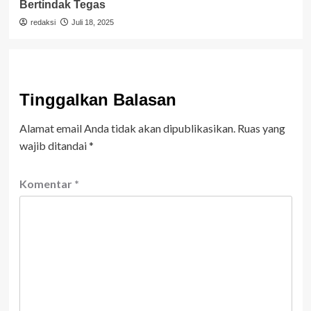
Bertindak Tegas
redaksi
Juli 18, 2025
Tinggalkan Balasan
Alamat email Anda tidak akan dipublikasikan.
Ruas yang
wajib ditandai
*
Komentar
*