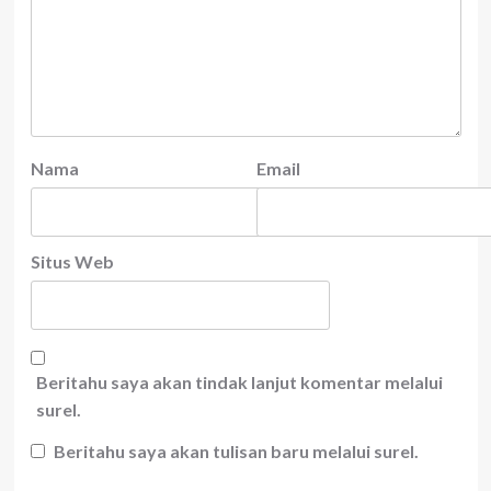
Nama
Email
Situs Web
Beritahu saya akan tindak lanjut komentar melalui
surel.
Beritahu saya akan tulisan baru melalui surel.