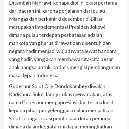
Ditambah Nahrawi, kenapa dipilih lokasi pertama
dari daerah ini, karena perjalanan dari pulau
Miangas dan berkahir 8 desember di Blitar
merupakan impelementasi Presiden Jokowi,
dimana pulau terdepan perbatasan adalah
mahkota yang harus dirawat dan disentuh dan
negara hadir menjadi wujud nyata lewat bandara
yang hadir, yang akan membawa cita-cita besar
anak bangsa untuk optimis mengisi pembangunan
masa depan Indonesia.
Gubernur Sulut Olly Dondokambey diwakili
Kadispora Sulut Janny Lukas menyatakan, atas
nama Gubernur mengapresiasi dan terima kasih
kepada pihak penyelenggara dalam menjadikan
Sulut sebagai lokasi pembukaan kirab pemuda,
dimana dalam kegiatan ini dapat meningkatkan