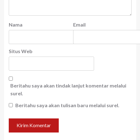
Nama
Email
Situs Web
Beritahu saya akan tindak lanjut komentar melalui
surel.
Beritahu saya akan tulisan baru melalui surel.