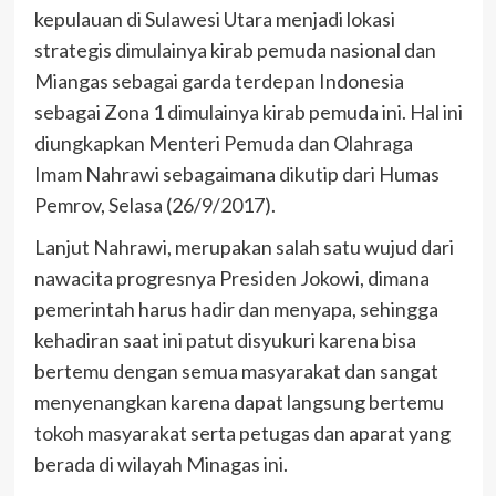
kepulauan di Sulawesi Utara menjadi lokasi
strategis dimulainya kirab pemuda nasional dan
Miangas sebagai garda terdepan Indonesia
sebagai Zona 1 dimulainya kirab pemuda ini. Hal ini
diungkapkan Menteri Pemuda dan Olahraga
Imam Nahrawi sebagaimana dikutip dari Humas
Pemrov, Selasa (26/9/2017).
Lanjut Nahrawi, merupakan salah satu wujud dari
nawacita progresnya Presiden Jokowi, dimana
pemerintah harus hadir dan menyapa, sehingga
kehadiran saat ini patut disyukuri karena bisa
bertemu dengan semua masyarakat dan sangat
menyenangkan karena dapat langsung bertemu
tokoh masyarakat serta petugas dan aparat yang
berada di wilayah Minagas ini.