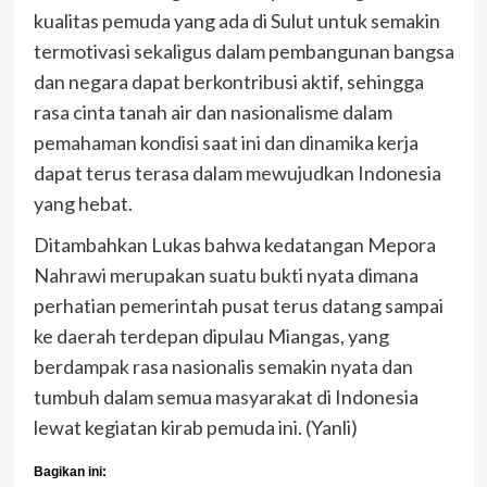
kualitas pemuda yang ada di Sulut untuk semakin
termotivasi sekaligus dalam pembangunan bangsa
dan negara dapat berkontribusi aktif, sehingga
rasa cinta tanah air dan nasionalisme dalam
pemahaman kondisi saat ini dan dinamika kerja
dapat terus terasa dalam mewujudkan Indonesia
yang hebat.
Ditambahkan Lukas bahwa kedatangan Mepora
Nahrawi merupakan suatu bukti nyata dimana
perhatian pemerintah pusat terus datang sampai
ke daerah terdepan dipulau Miangas, yang
berdampak rasa nasionalis semakin nyata dan
tumbuh dalam semua masyarakat di Indonesia
lewat kegiatan kirab pemuda ini. (Yanli)
Bagikan ini: