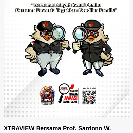
XTRAVIEW Bersama Prof. Sardono W.