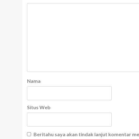
Nama
Situs Web
Beritahu saya akan tindak lanjut komentar mel