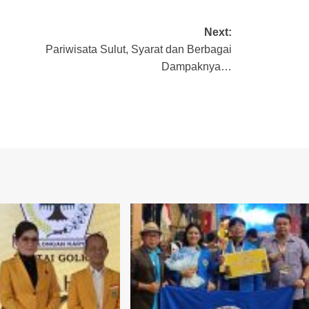
Next:
Pariwisata Sulut, Syarat dan Berbagai
Dampaknya…