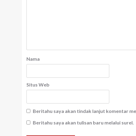
Nama
Situs Web
Beritahu saya akan tindak lanjut komentar mel
Beritahu saya akan tulisan baru melalui surel.