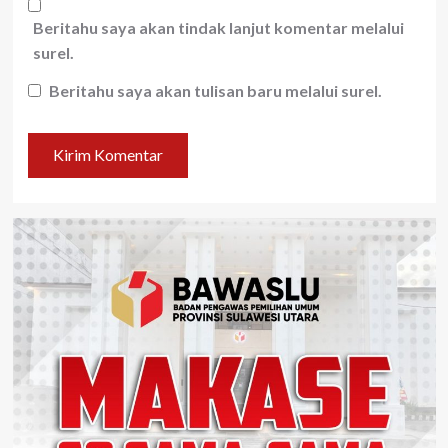
Beritahu saya akan tindak lanjut komentar melalui
surel.
Beritahu saya akan tulisan baru melalui surel.