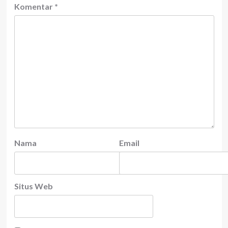
Komentar
*
Nama
Email
Situs Web