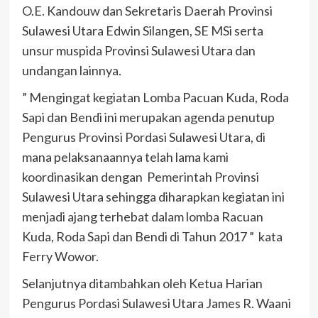
O.E. Kandouw dan Sekretaris Daerah Provinsi
Sulawesi Utara Edwin Silangen, SE MSi serta
unsur muspida Provinsi Sulawesi Utara dan
undangan lainnya.
” Mengingat kegiatan Lomba Pacuan Kuda, Roda
Sapi dan Bendi ini merupakan agenda penutup
Pengurus Provinsi Pordasi Sulawesi Utara, di
mana pelaksanaannya telah lama kami
koordinasikan dengan Pemerintah Provinsi
Sulawesi Utara sehingga diharapkan kegiatan ini
menjadi ajang terhebat dalam lomba Racuan
Kuda, Roda Sapi dan Bendi di Tahun 2017 ” kata
Ferry Wowor.
Selanjutnya ditambahkan oleh Ketua Harian
Pengurus Pordasi Sulawesi Utara James R. Waani