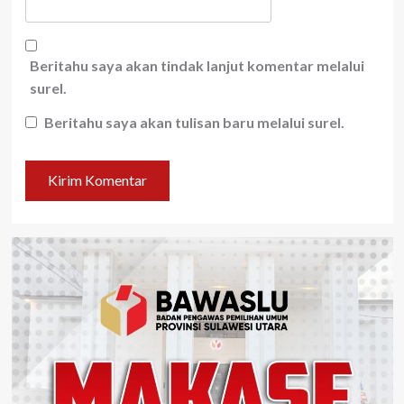
Beritahu saya akan tindak lanjut komentar melalui
surel.
Beritahu saya akan tulisan baru melalui surel.