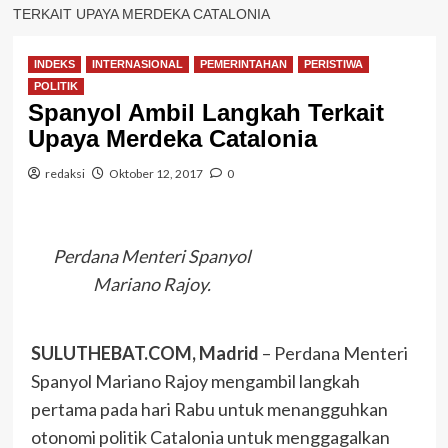
TERKAIT UPAYA MERDEKA CATALONIA
INDEKS
INTERNASIONAL
PEMERINTAHAN
PERISTIWA
POLITIK
Spanyol Ambil Langkah Terkait
Upaya Merdeka Catalonia
redaksi
Oktober 12, 2017
0
Perdana Menteri Spanyol
Mariano Rajoy.
SULUTHEBAT.COM, Madrid
– Perdana Menteri
Spanyol Mariano Rajoy mengambil langkah
pertama pada hari Rabu untuk menangguhkan
otonomi politik Catalonia untuk menggagalkan