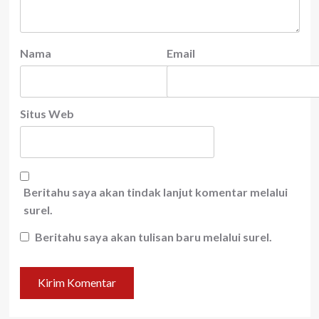
Nama
Email
Situs Web
Beritahu saya akan tindak lanjut komentar melalui
surel.
Beritahu saya akan tulisan baru melalui surel.