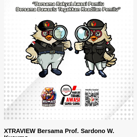
XTRAVIEW Bersama Prof. Sardono W.