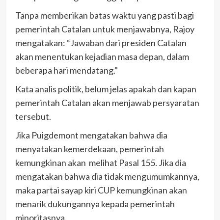
Tanpa memberikan batas waktu yang pasti bagi
pemerintah Catalan untuk menjawabnya, Rajoy
mengatakan: “Jawaban dari presiden Catalan
akan menentukan kejadian masa depan, dalam
beberapa hari mendatang.”
Kata analis politik, belum jelas apakah dan kapan
pemerintah Catalan akan menjawab persyaratan
tersebut.
Jika Puigdemont mengatakan bahwa dia
menyatakan kemerdekaan, pemerintah
kemungkinan akan melihat Pasal 155. Jika dia
mengatakan bahwa dia tidak mengumumkannya,
maka partai sayap kiri CUP kemungkinan akan
menarik dukungannya kepada pemerintah
minoritasnya.