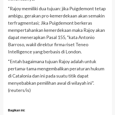
“Rajoy memiliki dua tujuan: jika Puigdemont tetap
ambigu, gerakan pro-kemerdekaan akan semakin
terfragmentasi; Jika Puigdemont berkeras
mempertahankan kemerdekaan maka Rajoy akan
dapat menerapkan Pasal 155, “kata Antonio
Barroso, wakil direktur firma riset Teneo
Intelligence yang berbasis di London.
“Entah bagaimana tujuan Rajoy adalah untuk
pertama-tama mengembalikan peraturan hukum
di Catalonia dan ini pada suatu titik dapat
menyebabkan pemilihan awal di wilayah ini”.
(reuters/is)
Bagikan ini: