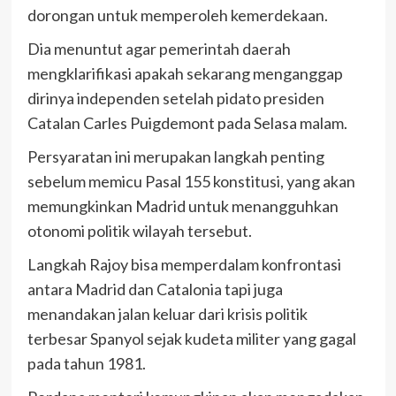
dorongan untuk memperoleh kemerdekaan.
Dia menuntut agar pemerintah daerah
mengklarifikasi apakah sekarang menganggap
dirinya independen setelah pidato presiden
Catalan Carles Puigdemont pada Selasa malam.
Persyaratan ini merupakan langkah penting
sebelum memicu Pasal 155 konstitusi, yang akan
memungkinkan Madrid untuk menangguhkan
otonomi politik wilayah tersebut.
Langkah Rajoy bisa memperdalam konfrontasi
antara Madrid dan Catalonia tapi juga
menandakan jalan keluar dari krisis politik
terbesar Spanyol sejak kudeta militer yang gagal
pada tahun 1981.